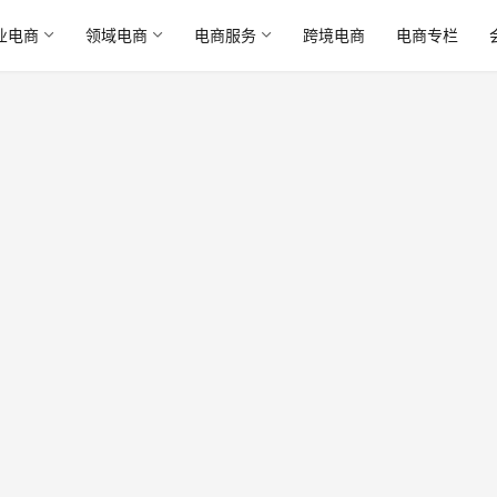
业电商
领域电商
电商服务
跨境电商
电商专栏