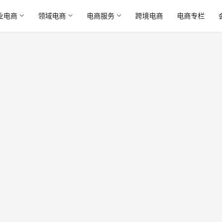
业电商
领域电商
电商服务
跨境电商
电商专栏