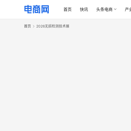
首页
快讯
头条电商
产
首页
2026无损检测技术展