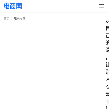
首页
电商专栏