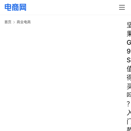
首页
商业电商
9
S