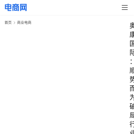
首页
商业电商