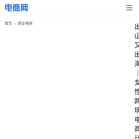
首页
商业电商