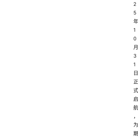
2
5
1
0
3
1