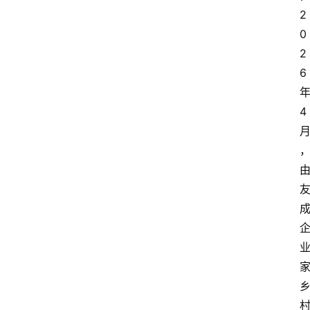
2
0
2
6
4