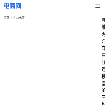
首页
企业电商