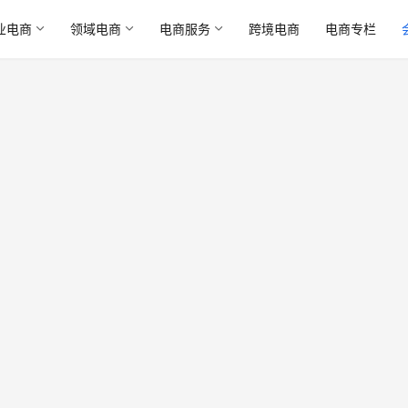
业电商
领域电商
电商服务
跨境电商
电商专栏