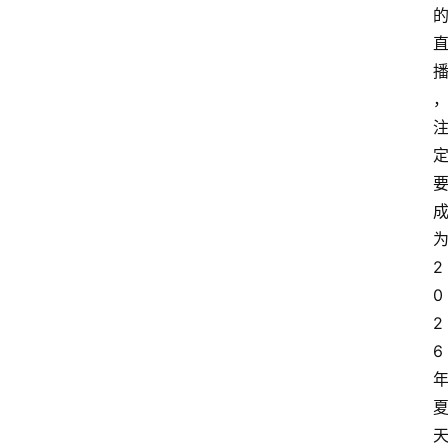
2
0
2
6