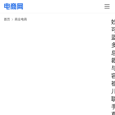
首页
商业电商