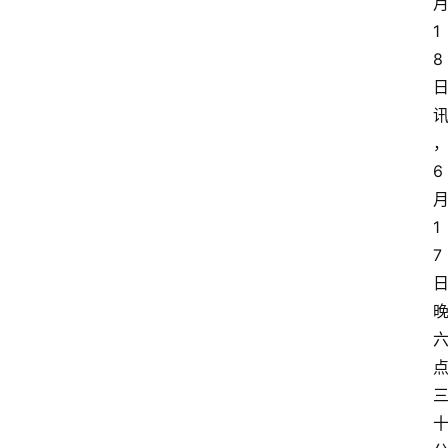
1
8
6
1
7