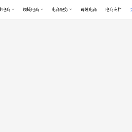
业电商
领域电商
电商服务
跨境电商
电商专栏