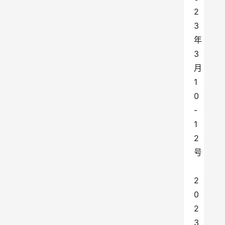
2
3
年
3
月
1
0
-
1
2
号
2
0
2
3