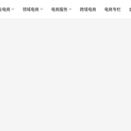
业电商
领域电商
电商服务
跨境电商
电商专栏