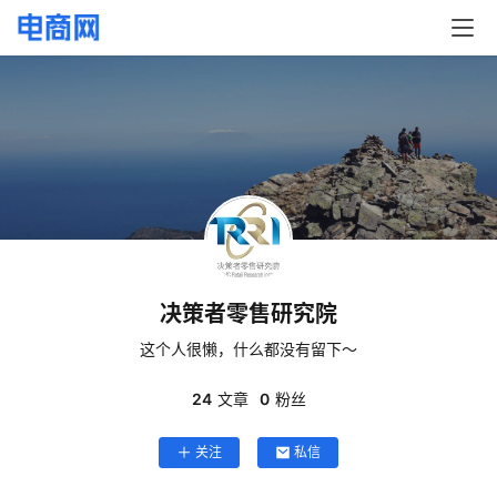
决策者零售研究院
这个人很懒，什么都没有留下～
24
文章
0
粉丝
关注
私信