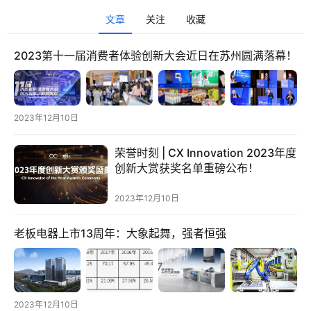
文章
关注
收藏
2023第十一届消费者体验创新大会近日在苏州圆满落幕！
2023年12月10日
荣誉时刻 | CX Innovation 2023年度
创新大赏获奖名单重磅公布！
2023年12月10日
老板电器上市13周年：大象起舞，强者恒强
首
页
2023年12月10日