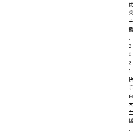
2
0
2
1