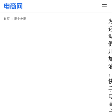
首页
商业电商