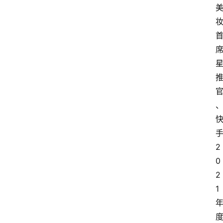
2
0
2
1