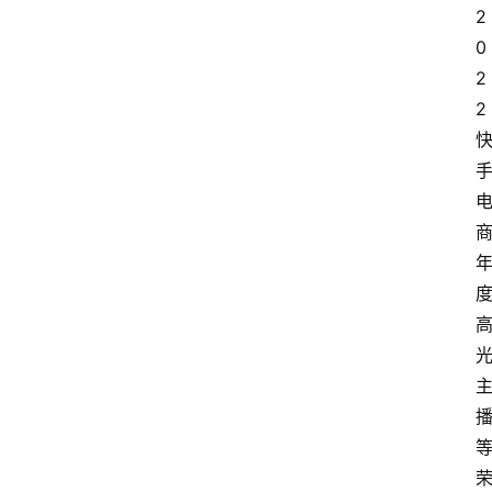
2
0
2
2