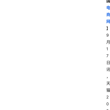
9
1
7
2
0