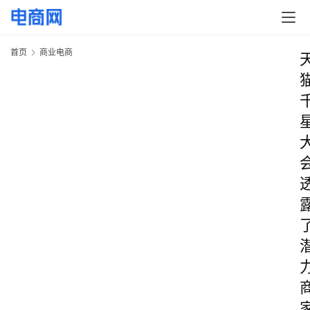
首页
商业电商