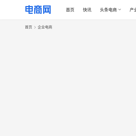
首页
快讯
头条电商
产
首页
企业电商