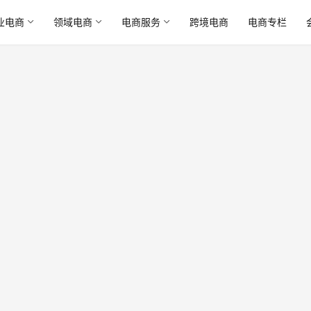
业电商
领域电商
电商服务
跨境电商
电商专栏