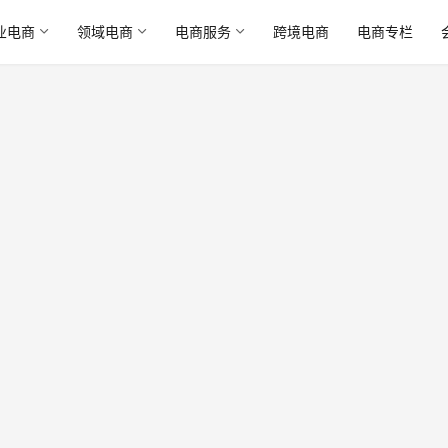
业电商
领域电商
电商服务
跨境电商
电商专栏