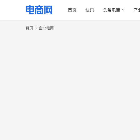
首页
快讯
头条电商
产
首页
企业电商