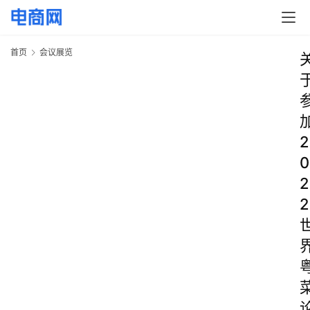
首页
会议展览
2
0
2
2