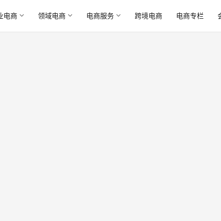
业电商
领域电商
电商服务
跨境电商
电商专栏