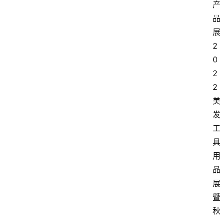
2
0
2
2