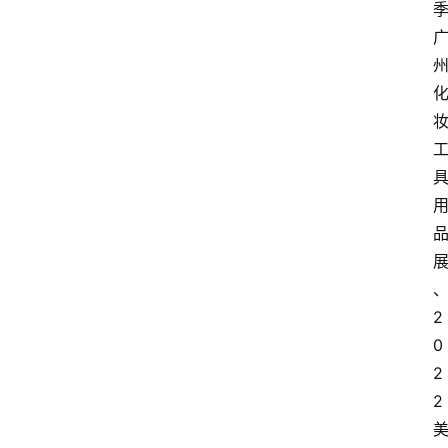
2
0
2
2