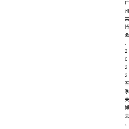
2
0
2
2