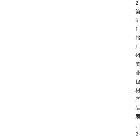
2
6
1
2