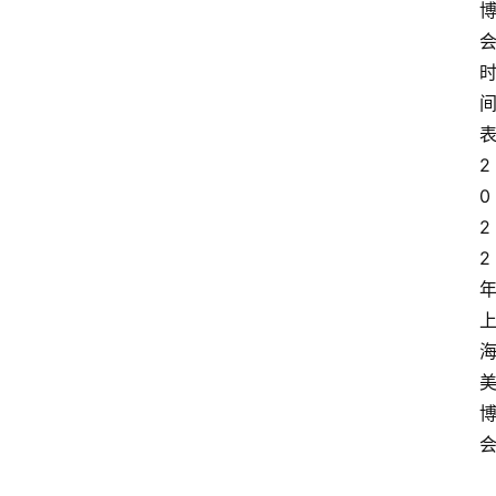
2
0
2
2