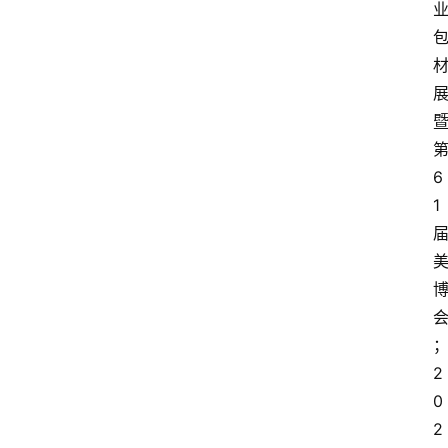
6
1
2
0
2