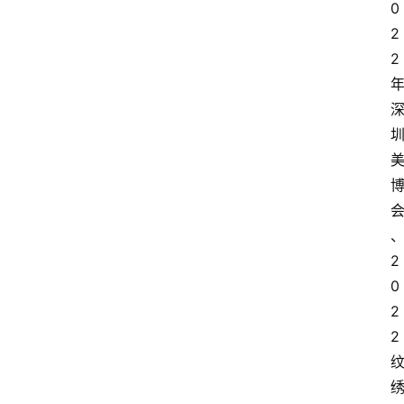
0
2
2
2
0
2
2